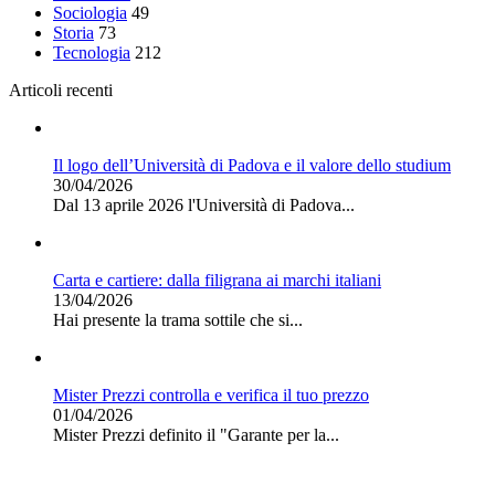
Sociologia
49
Storia
73
Tecnologia
212
Articoli recenti
Il logo dell’Università di Padova e il valore dello studium
30/04/2026
Dal 13 aprile 2026 l'Università di Padova...
Carta e cartiere: dalla filigrana ai marchi italiani
13/04/2026
Hai presente la trama sottile che si...
Mister Prezzi controlla e verifica il tuo prezzo
01/04/2026
Mister Prezzi definito il "Garante per la...