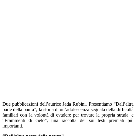
Due pubblicazioni dell’autrice Jada Rubini. Presentiamo “Dall’altra
parte della paura”, la storia di un’adolescenza segnata della difficoltà
familiari con la volontà di evadere per trovare la propria strada, e
“Frammenti di cielo”, una raccolta dei sui testi premiati più
importanti.