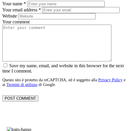
Your name
*
Your email address
*
Website
Your comment
Save my name, email, and website in this browser for the next
time I comment.
Questo sito è protetto da reCAPTCHA, ed è soggetto alla
Privacy Policy
e
ai
Termini di utilizzo
di Google.