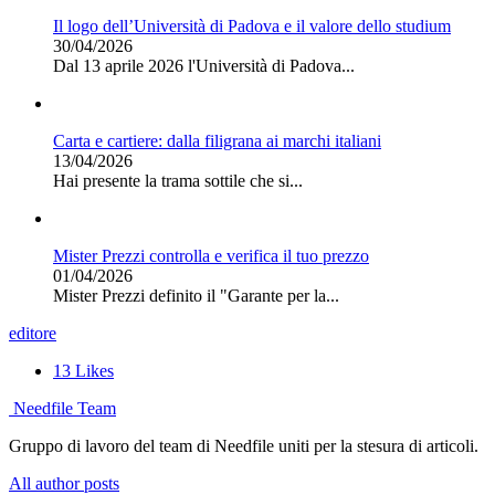
Il logo dell’Università di Padova e il valore dello studium
30/04/2026
Dal 13 aprile 2026 l'Università di Padova...
Carta e cartiere: dalla filigrana ai marchi italiani
13/04/2026
Hai presente la trama sottile che si...
Mister Prezzi controlla e verifica il tuo prezzo
01/04/2026
Mister Prezzi definito il "Garante per la...
editore
13
Likes
Needfile Team
Gruppo di lavoro del team di Needfile uniti per la stesura di articoli.
All author posts