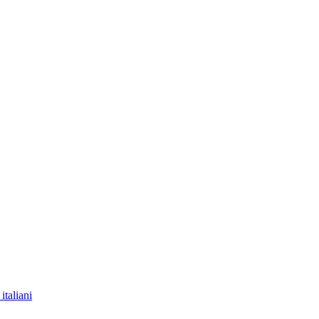
italiani