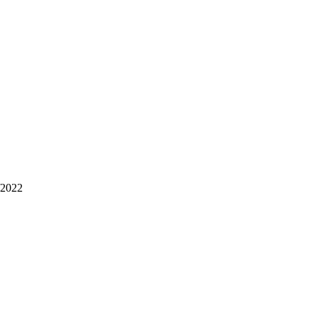
/2022