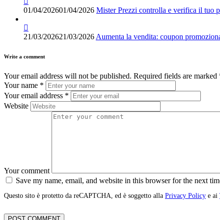
01/04/2026
01/04/2026
Mister Prezzi controlla e verifica il tuo 
21/03/2026
21/03/2026
Aumenta la vendita: coupon promoziona
Write a comment
Your email address will not be published.
Required fields are marked
Your name
*
Your email address
*
Website
Your comment
Save my name, email, and website in this browser for the next ti
Questo sito è protetto da reCAPTCHA, ed è soggetto alla
Privacy Policy
e ai