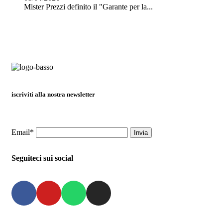
Mister Prezzi definito il "Garante per la...
iscriviti alla nostra newsletter
Email*
Seguiteci sui social