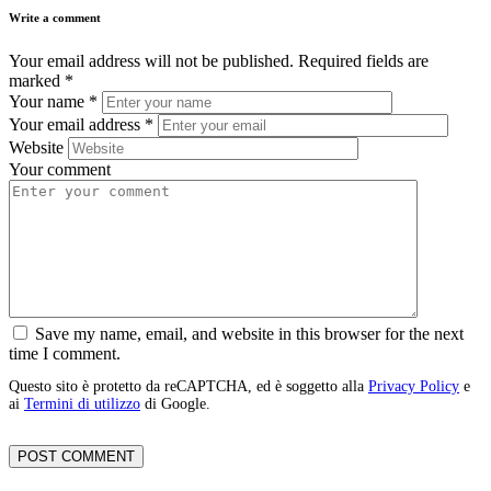
Write a comment
Your email address will not be published.
Required fields are
marked
*
Your name
*
Your email address
*
Website
Your comment
Save my name, email, and website in this browser for the next
time I comment.
Questo sito è protetto da reCAPTCHA, ed è soggetto alla
Privacy Policy
e
ai
Termini di utilizzo
di Google.