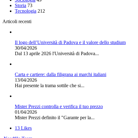
Storia
73
Tecnologia
212
Articoli recenti
Il logo dell’Università di Padova e il valore dello studium
30/04/2026
Dal 13 aprile 2026 l'Università di Padova...
Carta e cartiere: dalla filigrana ai marchi italiani
13/04/2026
Hai presente la trama sottile che si...
Mister Prezzi controlla e verifica il tuo prezzo
01/04/2026
Mister Prezzi definito il "Garante per la...
13
Likes