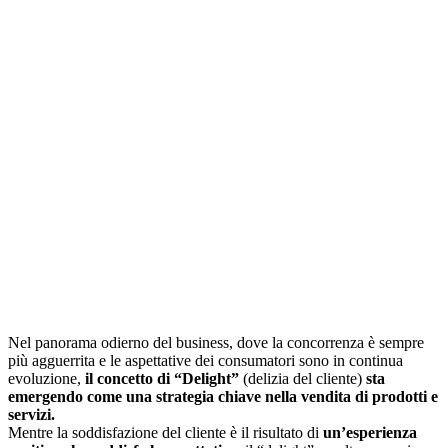
Nel panorama odierno del business, dove la concorrenza è sempre
più agguerrita e le aspettative dei consumatori sono in continua
evoluzione,
il concetto di “Delight”
(delizia del cliente)
sta
emergendo come una strategia chiave nella vendita di prodotti e
servizi.
Mentre la soddisfazione del cliente è il risultato di
un’esperienza