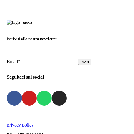
iscriviti alla nostra newsletter
Email*
Seguiteci sui social
privacy policy