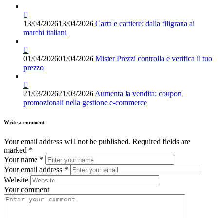
13/04/2026
13/04/2026
Carta e cartiere: dalla filigrana ai
marchi italiani
01/04/2026
01/04/2026
Mister Prezzi controlla e verifica il tuo
prezzo
21/03/2026
21/03/2026
Aumenta la vendita: coupon
promozionali nella gestione e-commerce
Write a comment
Your email address will not be published.
Required fields are
marked
*
Your name
*
Your email address
*
Website
Your comment