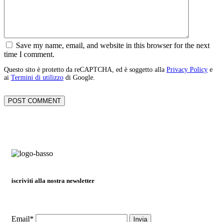
Save my name, email, and website in this browser for the next
time I comment.
Questo sito è protetto da reCAPTCHA, ed è soggetto alla
Privacy Policy
e
ai
Termini di utilizzo
di Google.
iscriviti alla nostra newsletter
Email*