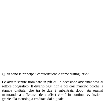
Quali sono le principali caratteristiche e come distinguerle?
Le avrete sentite nominare in più di un’occasione avvicinandovi al
settore tipografico. Il divario oggi non è poi così marcato poiché la
stampa digitale, che tra le due è subentrata dopo, sta oramai
maturando a differenza della offset che è in continua evoluzione
grazie alla tecnologia ereditata dal digitale.