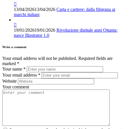
13/04/2026
13/04/2026
Carta e cartiere: dalla filigrana ai
marchi italiani
19/01/2026
19/01/2026
Rivoluzione digitale anni Ottanta:
nasce Illustrator 1.0
Write a comment
Your email address will not be published.
Required fields are
marked
*
Your name
*
Your email address
*
Website
Your comment