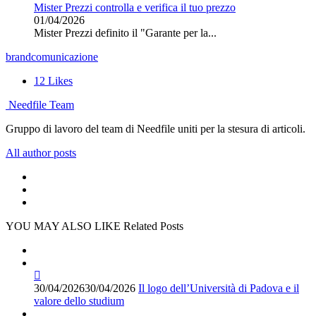
Mister Prezzi controlla e verifica il tuo prezzo
01/04/2026
Mister Prezzi definito il "Garante per la...
brand
comunicazione
12
Likes
Needfile Team
Gruppo di lavoro del team di Needfile uniti per la stesura di articoli.
All author posts
YOU MAY ALSO LIKE
Related Posts
30/04/2026
30/04/2026
Il logo dell’Università di Padova e il
valore dello studium