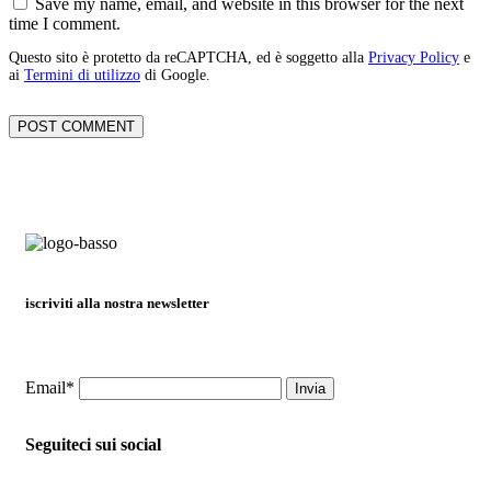
Save my name, email, and website in this browser for the next
time I comment.
Questo sito è protetto da reCAPTCHA, ed è soggetto alla
Privacy Policy
e
ai
Termini di utilizzo
di Google.
iscriviti alla nostra newsletter
Email*
Seguiteci sui social