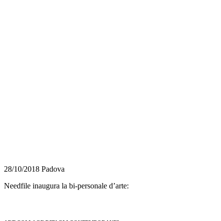
28/10/2018 Padova
Needfile inaugura la bi-personale d’arte: