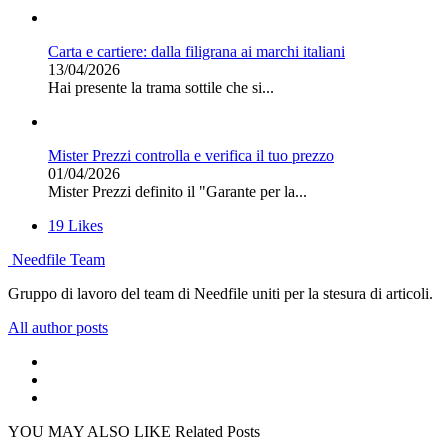
Carta e cartiere: dalla filigrana ai marchi italiani
13/04/2026
Hai presente la trama sottile che si...
Mister Prezzi controlla e verifica il tuo prezzo
01/04/2026
Mister Prezzi definito il "Garante per la...
19
Likes
Needfile Team
Gruppo di lavoro del team di Needfile uniti per la stesura di articoli.
All author posts
YOU MAY ALSO LIKE
Related Posts