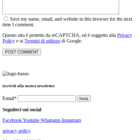
Save my name, email, and website in this browser for the next
time I comment.
Questo sito è protetto da reCAPTCHA, ed è soggetto alla
Privacy
Policy
e ai
Termini di utilizzo
di Google.
iscriviti alla nostra newsletter
Email*
Seguiteci sui social
Facebook
Youtube
Whatsapp
Instagram
privacy policy