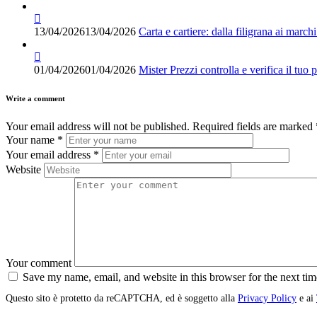
13/04/2026
13/04/2026
Carta e cartiere: dalla filigrana ai marchi 
01/04/2026
01/04/2026
Mister Prezzi controlla e verifica il tuo 
Write a comment
Your email address will not be published.
Required fields are marked
Your name
*
Your email address
*
Website
Your comment
Save my name, email, and website in this browser for the next ti
Questo sito è protetto da reCAPTCHA, ed è soggetto alla
Privacy Policy
e ai