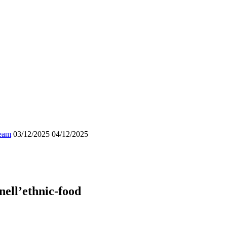
Team
03/12/2025
04/12/2025
nell’ethnic-food