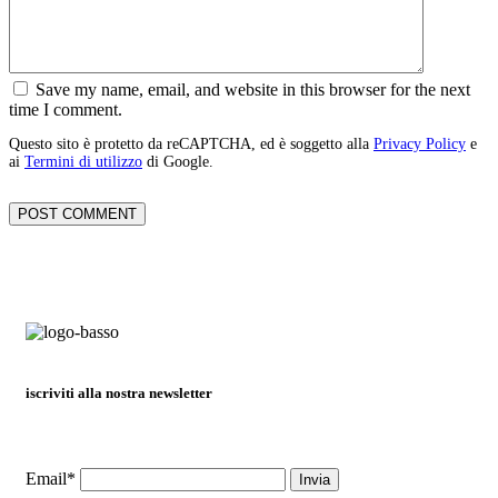
Save my name, email, and website in this browser for the next
time I comment.
Questo sito è protetto da reCAPTCHA, ed è soggetto alla
Privacy Policy
e
ai
Termini di utilizzo
di Google.
iscriviti alla nostra newsletter
Email*