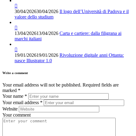
30/04/2026
30/04/2026
Il logo dell’Università di Padova e il
valore dello studium
13/04/2026
13/04/2026
Carta e cartiere: dalla filigrana ai
marchi italiani
19/01/2026
19/01/2026
Rivoluzione digitale anni Ottanta:
nasce Illustrator 1.0
Write a comment
Your email address will not be published.
Required fields are
marked
*
Your name
*
Your email address
*
Website
Your comment