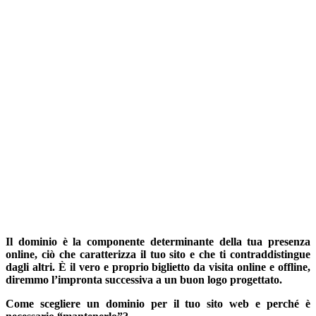
Il dominio è la componente determinante della tua presenza
online, ciò che caratterizza il tuo sito e che ti contraddistingue
dagli altri. È il vero e proprio biglietto da visita online e offline,
diremmo l’impronta successiva a un buon logo progettato.
Come scegliere un dominio per il tuo sito web e perché è