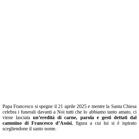
Papa Francesco si spegne il 21 aprile 2025 e mentre la Santa Chiesa
celebra i funerali davanti a Noi tutti che lo abbiamo tanto amato, ci
viene lasciata
un’eredità di carne, parola e gesti dettati dal
cammino di Francesco d’Assisi
, figura a cui lui si è ispirato
scegliendone il santo nome.