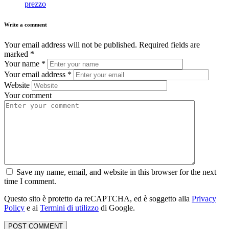
prezzo
Write a comment
Your email address will not be published.
Required fields are
marked
*
Your name
*
Your email address
*
Website
Your comment
Save my name, email, and website in this browser for the next
time I comment.
Questo sito è protetto da reCAPTCHA, ed è soggetto alla
Privacy
Policy
e ai
Termini di utilizzo
di Google.