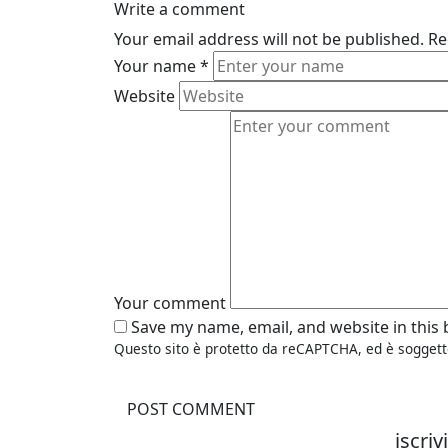
Write a comment
Your email address will not be published.
Re
Your name
*
Website
Your comment
Save my name, email, and website in this
Questo sito è protetto da reCAPTCHA, ed è soggett
iscriv