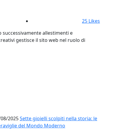
25
Likes
do successivamente allestimenti e
ativi gestisce il sito web nel ruolo di
/08/2025
Sette gioielli scolpiti nella storia: le
raviglie del Mondo Moderno