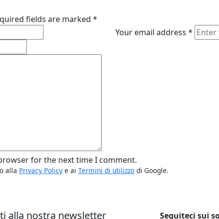
quired fields are marked
*
Your email address
*
 browser for the next time I comment.
o alla
Privacy Policy
e ai
Termini di utilizzo
di Google.
iti alla nostra newsletter
Seguiteci sui so