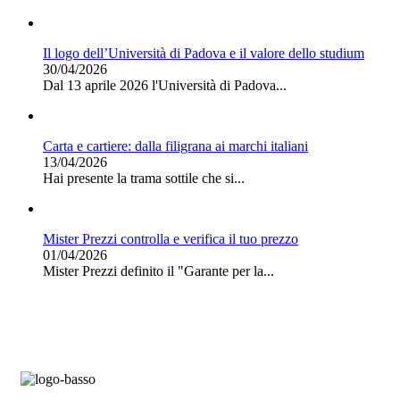
Il logo dell’Università di Padova e il valore dello studium
30/04/2026
Dal 13 aprile 2026 l'Università di Padova...
Carta e cartiere: dalla filigrana ai marchi italiani
13/04/2026
Hai presente la trama sottile che si...
Mister Prezzi controlla e verifica il tuo prezzo
01/04/2026
Mister Prezzi definito il "Garante per la...