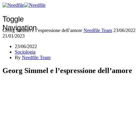
Toggle
Navigation
Georg Simmel e l’espressione dell’amore
Needfile Team
23/06/2022
21/01/2023
23/06/2022
Sociologia
By
Needfile Team
Georg Simmel e l’espressione dell’amore