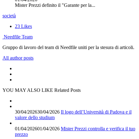
Mister Prezzi definito il "Garante per la...
società
23
Likes
Needfile Team
Gruppo di lavoro del team di Needfile uniti per la stesura di articoli.
All author posts
YOU MAY ALSO LIKE
Related Posts
30/04/2026
30/04/2026
Il logo dell’Università di Padova e il
valore dello studium
01/04/2026
01/04/2026
Mister Prezzi controlla e verifica il tuo
prezzo