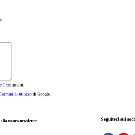
*
me I comment.
Termini di utilizzo
di Google.
Seguiteci sui soci
i alla nostra newsletter