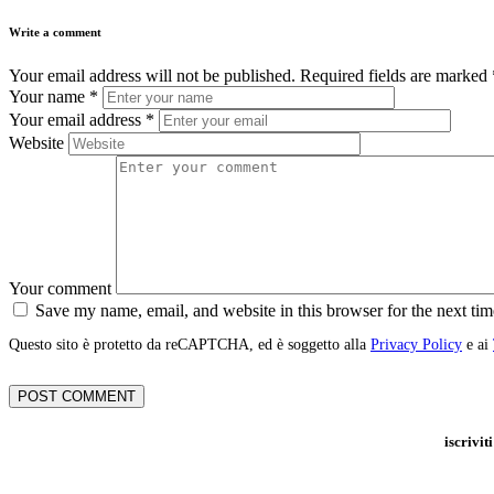
Write a comment
Your email address will not be published.
Required fields are marked
Your name
*
Your email address
*
Website
Your comment
Save my name, email, and website in this browser for the next ti
Questo sito è protetto da reCAPTCHA, ed è soggetto alla
Privacy Policy
e ai
iscrivit