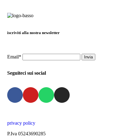
iscriviti alla nostra newsletter
Email*
Seguiteci sui social
privacy policy
P.Iva 05243690285