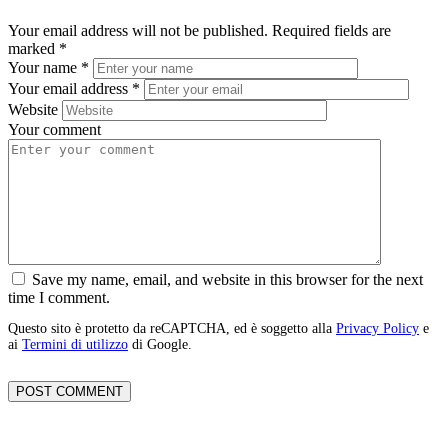
Your email address will not be published.
Required fields are
marked
*
Your name
*
Your email address
*
Website
Your comment
Save my name, email, and website in this browser for the next
time I comment.
Questo sito è protetto da reCAPTCHA, ed è soggetto alla
Privacy Policy
e
ai
Termini di utilizzo
di Google.