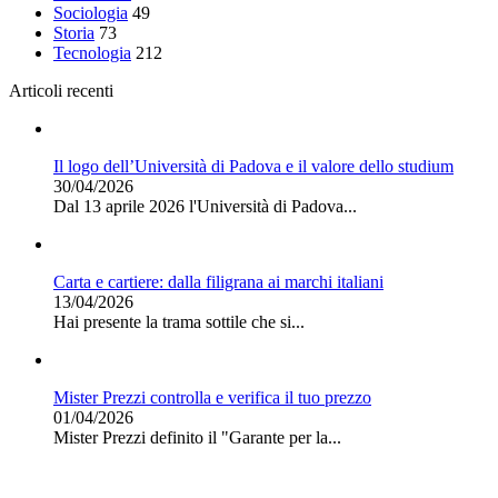
Sociologia
49
Storia
73
Tecnologia
212
Articoli recenti
Il logo dell’Università di Padova e il valore dello studium
30/04/2026
Dal 13 aprile 2026 l'Università di Padova...
Carta e cartiere: dalla filigrana ai marchi italiani
13/04/2026
Hai presente la trama sottile che si...
Mister Prezzi controlla e verifica il tuo prezzo
01/04/2026
Mister Prezzi definito il "Garante per la...