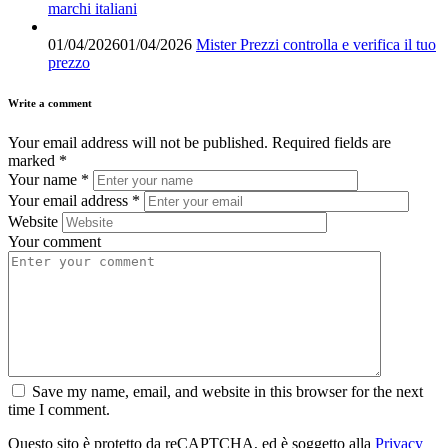
marchi italiani
01/04/2026
01/04/2026
Mister Prezzi controlla e verifica il tuo
prezzo
Write a comment
Your email address will not be published.
Required fields are
marked
*
Your name
*
Your email address
*
Website
Your comment
Save my name, email, and website in this browser for the next
time I comment.
Questo sito è protetto da reCAPTCHA, ed è soggetto alla
Privacy