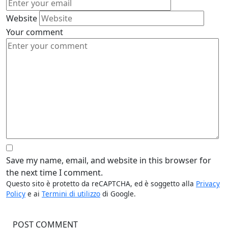
Website
Your comment
Save my name, email, and website in this browser for
the next time I comment.
Questo sito è protetto da reCAPTCHA, ed è soggetto alla
Privacy
Policy
e ai
Termini di utilizzo
di Google.