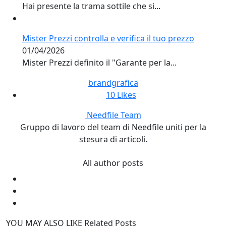
Hai presente la trama sottile che si...
Mister Prezzi controlla e verifica il tuo prezzo
01/04/2026
Mister Prezzi definito il "Garante per la...
brand
grafica
10
Likes
Needfile Team
Gruppo di lavoro del team di Needfile uniti per la
stesura di articoli.
All author posts
YOU MAY ALSO LIKE
Related Posts