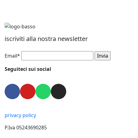
iscriviti alla nostra newsletter
Email*
Seguiteci sui social
privacy policy
P.Iva 05243690285