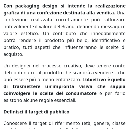
Con packaging design si intende la realizzazione
grafica di una confezione destinata alla vendita.
Una
confezione realizzata correttamente può rafforzare
notevolmente il valore del Brand, definendo messaggi e
valore estetico. Un contributo che innegabilmente
potrà rendere il prodotto più bello, identificativo e
pratico, tutti aspetti che influenzeranno le scelte di
acquisto.
Un designer nel processo creativo, deve tenere conto
del contenuto – il prodotto che si andrà a vendere – che
può essere più o meno enfatizzato.
L’obiettivo è quello
di trasmettere un’impronta visiva che sappia
coinvolgere le scelte del consumatore
e per farlo
esistono alcune regole essenziali.
Definisci il target di pubblico
Conoscere il target di riferimento (età, genere, classe