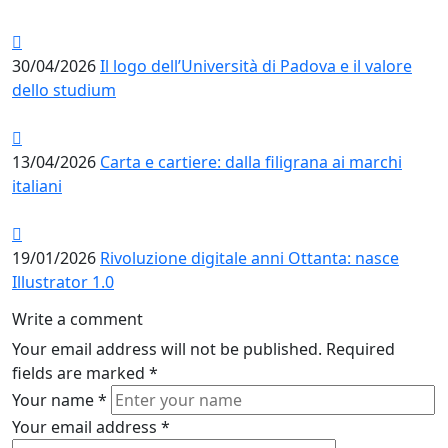
30/04/2026
Il logo dell’Università di Padova e il valore
dello studium
13/04/2026
Carta e cartiere: dalla filigrana ai marchi
italiani
19/01/2026
Rivoluzione digitale anni Ottanta: nasce
Illustrator 1.0
Write a comment
Your email address will not be published.
Required
fields are marked
*
Your name
*
Your email address
*