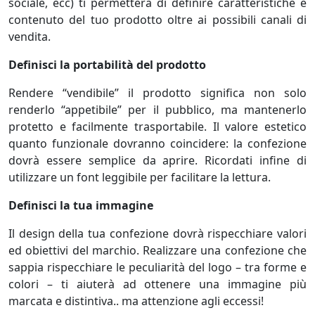
sociale, ecc) ti permetterà di definire caratteristiche e
contenuto del tuo prodotto oltre ai possibili canali di
vendita.
Definisci la portabilità del prodotto
Rendere “vendibile” il prodotto significa non solo
renderlo “appetibile” per il pubblico, ma mantenerlo
protetto e facilmente trasportabile. Il valore estetico
quanto funzionale dovranno coincidere: la confezione
dovrà essere semplice da aprire. Ricordati infine di
utilizzare un font leggibile per facilitare la lettura.
Definisci la tua immagine
Il design della tua confezione dovrà rispecchiare valori
ed obiettivi del marchio. Realizzare una confezione che
sappia rispecchiare le peculiarità del logo – tra forme e
colori – ti aiuterà ad ottenere una immagine più
marcata e distintiva.. ma attenzione agli eccessi!