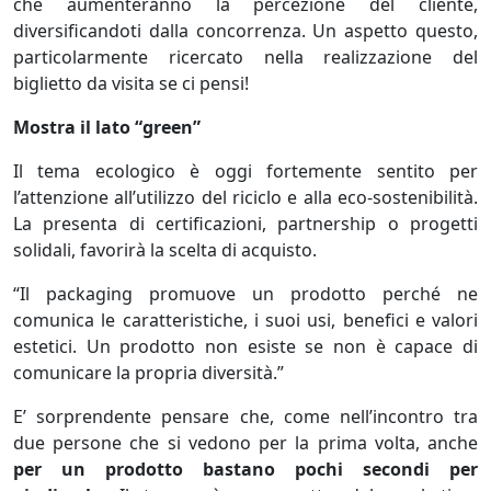
che aumenteranno la percezione del cliente,
diversificandoti dalla concorrenza. Un aspetto questo,
particolarmente ricercato nella realizzazione del
biglietto da visita se ci pensi!
Mostra il lato “green”
Il tema ecologico è oggi fortemente sentito per
l’attenzione all’utilizzo del riciclo e alla eco-sostenibilità.
La presenta di certificazioni, partnership o progetti
solidali, favorirà la scelta di acquisto.
“Il packaging promuove un prodotto perché ne
comunica le caratteristiche, i suoi usi, benefici e valori
estetici. Un prodotto non esiste se non è capace di
comunicare la propria diversità.”
E’ sorprendente pensare che, come nell’incontro tra
due persone che si vedono per la prima volta, anche
per un prodotto bastano pochi secondi per