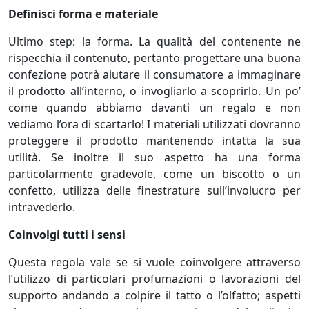
Definisci forma e materiale
Ultimo step: la forma. La qualità del contenente ne
rispecchia il contenuto, pertanto progettare una buona
confezione potrà aiutare il consumatore a immaginare
il prodotto all’interno, o invogliarlo a scoprirlo. Un po’
come quando abbiamo davanti un regalo e non
vediamo l’ora di scartarlo! I materiali utilizzati dovranno
proteggere il prodotto mantenendo intatta la sua
utilità. Se inoltre il suo aspetto ha una forma
particolarmente gradevole, come un biscotto o un
confetto, utilizza delle finestrature sull’involucro per
intravederlo.
Coinvolgi tutti i sensi
Questa regola vale se si vuole coinvolgere attraverso
l’utilizzo di particolari profumazioni o lavorazioni del
supporto andando a colpire il tatto o l’olfatto; aspetti