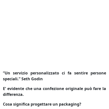
“Un servizio personalizzato ci fa sentire persone
speciali.” Seth Godin
E’ evidente che una confezione originale può fare la
differenza.
Cosa significa progettare un packaging?