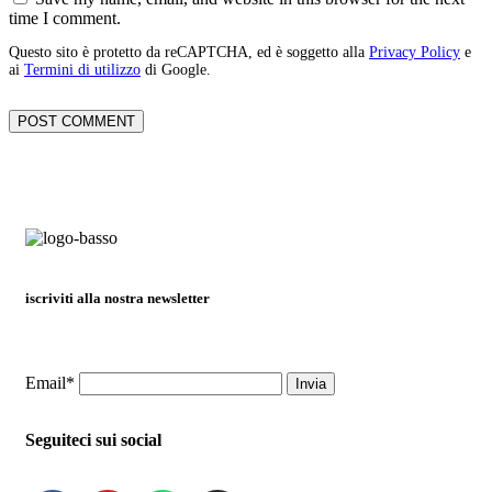
time I comment.
Questo sito è protetto da reCAPTCHA, ed è soggetto alla
Privacy Policy
e
ai
Termini di utilizzo
di Google.
iscriviti alla nostra newsletter
Email*
Seguiteci sui social