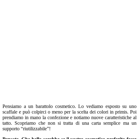
Pensiamo a un barattolo cosmetico. Lo vediamo esposto su uno
scaffale e può colpirci o meno per la scelta dei colori in primis. Poi
prendiamo in mano la confezione e notiamo nuove caratteristiche al
tatto. Scopriamo che non si tratta di una carta semplice ma un
supporto “riutilizzabile”!