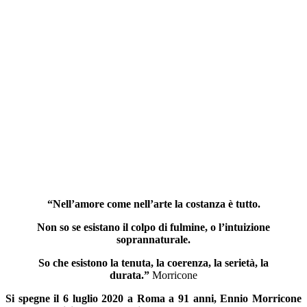
“Nell’amore come nell’arte la costanza è tutto.
Non so se esistano il colpo di fulmine, o l’intuizione
soprannaturale.
So che esistono la tenuta, la coerenza, la serietà, la
durata.”
Morricone
Si spegne il 6 luglio 2020 a Roma a 91 anni, Ennio Morricone