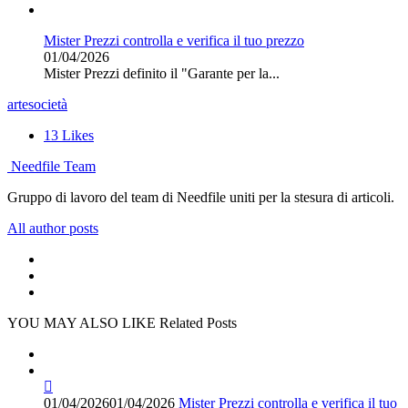
Mister Prezzi controlla e verifica il tuo prezzo
01/04/2026
Mister Prezzi definito il "Garante per la...
arte
società
13
Likes
Needfile Team
Gruppo di lavoro del team di Needfile uniti per la stesura di articoli.
All author posts
YOU MAY ALSO LIKE
Related Posts
01/04/2026
01/04/2026
Mister Prezzi controlla e verifica il tuo