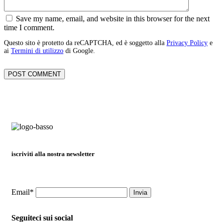
Save my name, email, and website in this browser for the next
time I comment.
Questo sito è protetto da reCAPTCHA, ed è soggetto alla
Privacy Policy
e
ai
Termini di utilizzo
di Google.
iscriviti alla nostra newsletter
Email*
Seguiteci sui social