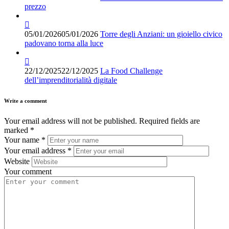
prezzo
05/01/2026
05/01/2026
Torre degli Anziani: un gioiello civico
padovano torna alla luce
22/12/2025
22/12/2025
La Food Challenge
dell’imprenditorialità digitale
Write a comment
Your email address will not be published.
Required fields are
marked
*
Your name
*
Your email address
*
Website
Your comment