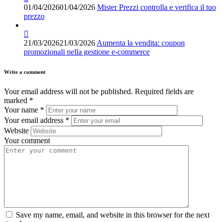
01/04/2026
01/04/2026
Mister Prezzi controlla e verifica il tuo
prezzo
21/03/2026
21/03/2026
Aumenta la vendita: coupon
promozionali nella gestione e-commerce
Write a comment
Your email address will not be published.
Required fields are
marked
*
Your name
*
Your email address
*
Website
Your comment
Save my name, email, and website in this browser for the next