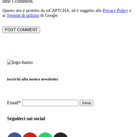
time I comment.
Questo sito è protetto da reCAPTCHA, ed è soggetto alla
Privacy Policy
e
ai
Termini di utilizzo
di Google.
iscriviti alla nostra newsletter
Email*
Seguiteci sui social