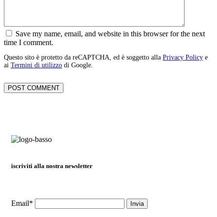
Save my name, email, and website in this browser for the next
time I comment.
Questo sito è protetto da reCAPTCHA, ed è soggetto alla
Privacy Policy
e
ai
Termini di utilizzo
di Google.
iscriviti alla nostra newsletter
Email*