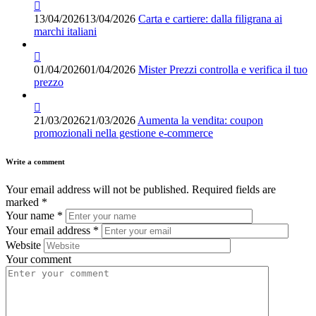
13/04/2026
13/04/2026
Carta e cartiere: dalla filigrana ai
marchi italiani
01/04/2026
01/04/2026
Mister Prezzi controlla e verifica il tuo
prezzo
21/03/2026
21/03/2026
Aumenta la vendita: coupon
promozionali nella gestione e-commerce
Write a comment
Your email address will not be published.
Required fields are
marked
*
Your name
*
Your email address
*
Website
Your comment