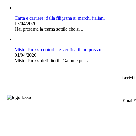
Carta e cartiere: dalla filigrana ai marchi italiani
13/04/2026
Hai presente la trama sottile che si...
Mister Prezzi controlla e verifica il tuo prezzo
01/04/2026
Mister Prezzi definito il "Garante per la...
iscrivit
Email