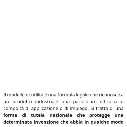
Il modello di utilità è una formula legale che riconosce a
un prodotto industriale una particolare efficacia o
comodità di applicazione o di impiego. Si tratta di una
forma di tutela nazionale che protegge una
determinata invenzione che abbia in qualche modo