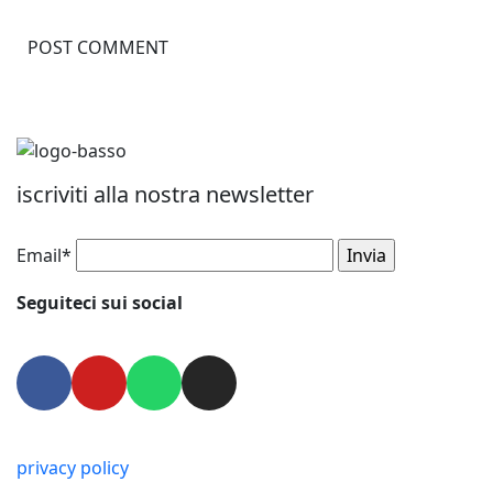
iscriviti alla nostra newsletter
Email*
Seguiteci sui social
privacy policy