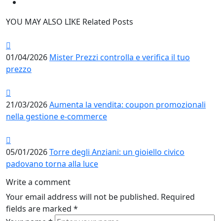
YOU MAY ALSO LIKE
Related Posts
01/04/2026
Mister Prezzi controlla e verifica il tuo
prezzo
21/03/2026
Aumenta la vendita: coupon promozionali
nella gestione e-commerce
05/01/2026
Torre degli Anziani: un gioiello civico
padovano torna alla luce
Write a comment
Your email address will not be published.
Required
fields are marked
*