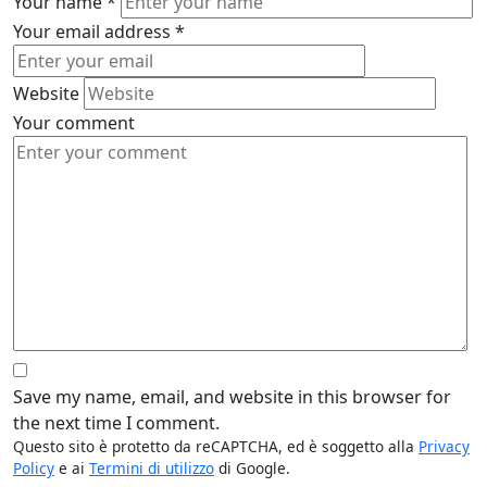
Your name
*
Your email address
*
Website
Your comment
Save my name, email, and website in this browser for
the next time I comment.
Questo sito è protetto da reCAPTCHA, ed è soggetto alla
Privacy
Policy
e ai
Termini di utilizzo
di Google.