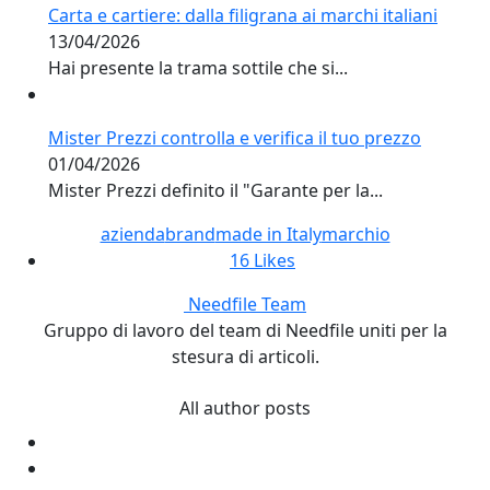
Carta e cartiere: dalla filigrana ai marchi italiani
13/04/2026
Hai presente la trama sottile che si...
Mister Prezzi controlla e verifica il tuo prezzo
01/04/2026
Mister Prezzi definito il "Garante per la...
azienda
brand
made in Italy
marchio
16
Likes
Needfile Team
Gruppo di lavoro del team di Needfile uniti per la
stesura di articoli.
All author posts