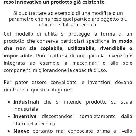
reso innovativo un prodotto già esistente
.
Si può trattare ad esempio di una modifica o un
parametro che ha reso quel particolare oggetto più
efficiente dal lato tecnico.
Col modello di utilità si protegge la forma di un
prodotto che conserva particolari specifiche
in modo
che non sia copiabile, utilizzabile, rivendibile o
importabile
. Può trattarsi di una piccola invenzione
integrata ad esempio a macchinari o alle sole
componenti migliorandone la capacità d’uso.
Per poter essere convalidate le invenzioni devono
rientrare in queste categorie:
Industriali
che si intende prodotte su scala
industriale
Inventive
discostandosi completamente dallo
stato della tecnica
Nuove
pertanto mai conosciate prima a livello