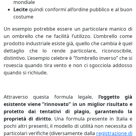
mondiale
Lecite
quindi conformi all’ordine pubblico e al buon
costume
Un esempio potrebbe essere un particolare manico di
un ombrello che ne facilità l’utilizzo. L’ombrello come
prodotto industriale esiste già, quello che cambia è quel
dettaglio che lo rende particolare, riconoscibile,
distintivo. L’esempio celebre è “l’ombrello inverso” che si
rovescia quando tira vento e non ci sgocciola addosso
quando si richiude.
Attraverso questa formula legale,
l’oggetto già
esistente viene “rinnovato” in un miglior risultato e
protetto dai tentativi di plagio, garantendo la
proprietà di diritto
. Una formula presente in Italia e
pochi altri presenti, il modello di utilità non necessita di
particolari verifiche (diversamente dalla
registrazione di