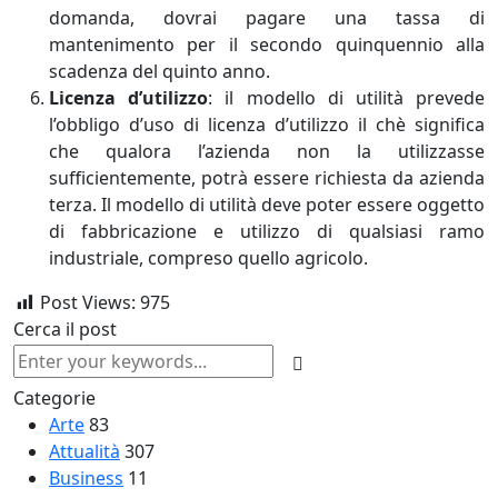
domanda, dovrai pagare una tassa di
mantenimento per il secondo quinquennio alla
scadenza del quinto anno.
Licenza d’utilizzo
: il modello di utilità prevede
l’obbligo d’uso di licenza d’utilizzo il chè significa
che qualora l’azienda non la utilizzasse
sufficientemente, potrà essere richiesta da azienda
terza. Il modello di utilità deve poter essere oggetto
di fabbricazione e utilizzo di qualsiasi ramo
industriale, compreso quello agricolo.
Post Views:
975
Cerca il post
Categorie
Arte
83
Attualità
307
Business
11