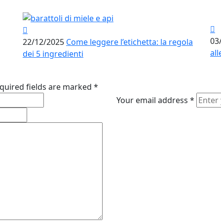
03
22/12/2025
Come leggere l’etichetta: la regola
all
dei 5 ingredienti
quired fields are marked
*
Your email address
*