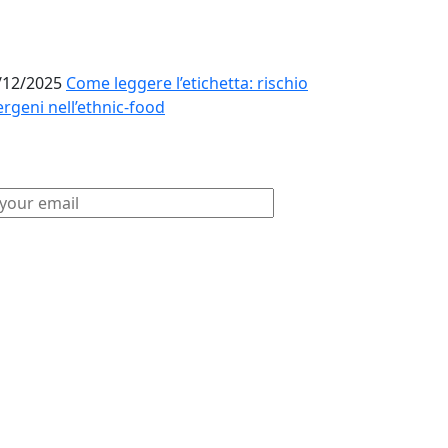
/12/2025
Come leggere l’etichetta: rischio
ergeni nell’ethnic-food