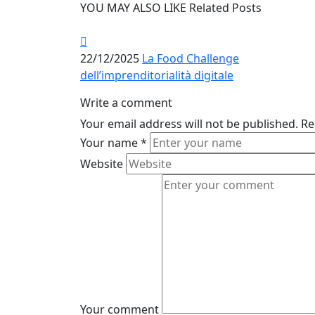
YOU MAY ALSO LIKE
Related Posts
22/12/2025
La Food Challenge
dell’imprenditorialità digitale
Write a comment
Your email address will not be published.
Re
Your name
*
Website
Your comment