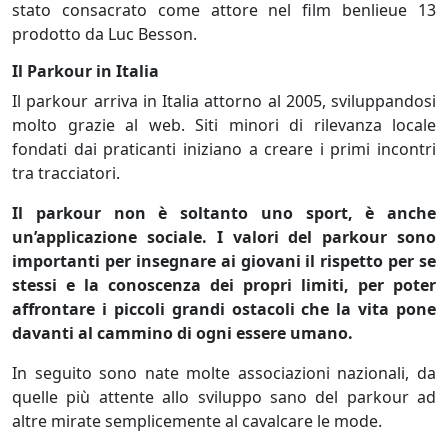
stato consacrato come attore nel film benlieue 13
prodotto da Luc Besson.
Il Parkour in Italia
Il parkour arriva in Italia attorno al 2005, sviluppandosi
molto grazie al web. Siti minori di rilevanza locale
fondati dai praticanti iniziano a creare i primi incontri
tra tracciatori.
Il parkour non è soltanto uno sport, è anche
un’applicazione sociale.
I valori del parkour sono
importanti per insegnare ai giovani il rispetto per se
stessi e la conoscenza dei propri limiti, per poter
affrontare i piccoli grandi ostacoli che la vita pone
davanti al cammino di ogni essere umano.
In seguito sono nate molte associazioni nazionali, da
quelle più attente allo sviluppo sano del parkour ad
altre mirate semplicemente al cavalcare le mode.