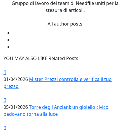
Gruppo di lavoro del team di Needfile uniti per la
stesura di articoli.
All author posts
YOU MAY ALSO LIKE
Related Posts
01/04/2026
Mister Prezzi controlla e verifica il tuo
prezzo
05/01/2026
Torre degli Anziani: un gioiello civico
padovano torna alla luce