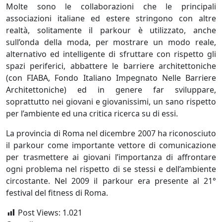
Molte sono le collaborazioni che le principali
associazioni italiane ed estere stringono con altre
realtà, solitamente il parkour è utilizzato, anche
sull’onda della moda, per mostrare un modo reale,
alternativo ed intelligente di sfruttare con rispetto gli
spazi periferici, abbattere le barriere architettoniche
(con FIABA, Fondo Italiano Impegnato Nelle Barriere
Architettoniche) ed in genere far sviluppare,
soprattutto nei giovani e giovanissimi, un sano rispetto
per l’ambiente ed una critica ricerca su di essi.
La provincia di Roma nel dicembre 2007 ha riconosciuto
il parkour come importante vettore di comunicazione
per trasmettere ai giovani l’importanza di affrontare
ogni problema nel rispetto di se stessi e dell’ambiente
circostante. Nel 2009 il parkour era presente al 21°
festival del fitness di Roma.
Post Views:
1.021