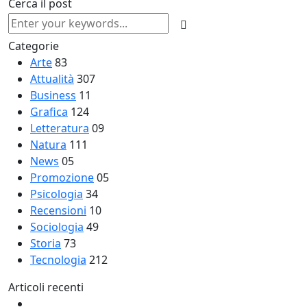
Cerca il post
Categorie
Arte
83
Attualità
307
Business
11
Grafica
124
Letteratura
09
Natura
111
News
05
Promozione
05
Psicologia
34
Recensioni
10
Sociologia
49
Storia
73
Tecnologia
212
Articoli recenti