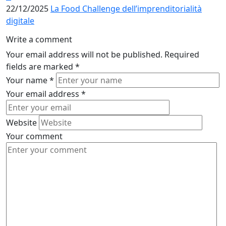
22/12/2025
La Food Challenge dell’imprenditorialità
digitale
Write a comment
Your email address will not be published.
Required
fields are marked
*
Your name
*
Your email address
*
Website
Your comment