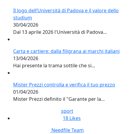
Il logo dell’Università di Padova e il valore dello
studium
30/04/2026
Dal 13 aprile 2026 l'Università di Padova...
Carta e cartiere: dalla filigrana ai marchi italiani
13/04/2026
Hai presente la trama sottile che si...
Mister Prezzi controlla e verifica il tuo prezzo
01/04/2026
Mister Prezzi definito il "Garante per la...
sport
18
Likes
Needfile Team