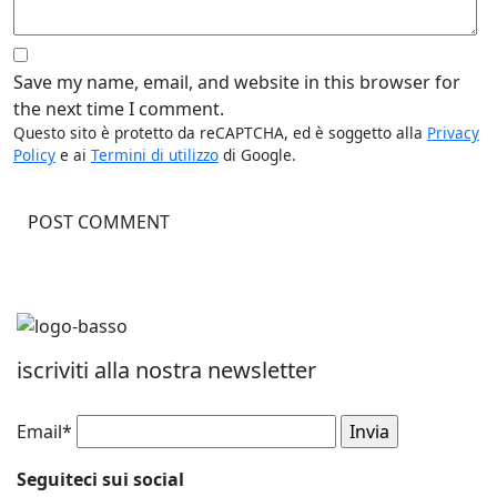
Save my name, email, and website in this browser for
the next time I comment.
Questo sito è protetto da reCAPTCHA, ed è soggetto alla
Privacy
Policy
e ai
Termini di utilizzo
di Google.
iscriviti alla nostra newsletter
Email*
Seguiteci sui social