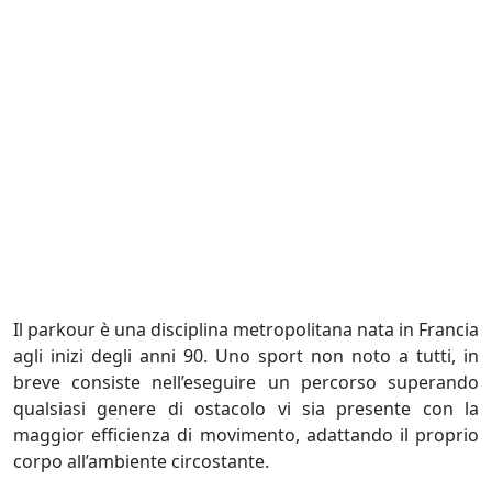
Il parkour è una disciplina metropolitana nata in Francia
agli inizi degli anni 90. Uno sport non noto a tutti, in
breve consiste nell’eseguire un percorso superando
qualsiasi genere di ostacolo vi sia presente con la
maggior efficienza di movimento, adattando il proprio
corpo all’ambiente circostante.