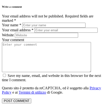
Write a comment
Your email address will not be published.
Required fields are
marked
*
Your name
*
Your email address
*
Website
Your comment
Save my name, email, and website in this browser for the next
time I comment.
Questo sito è protetto da reCAPTCHA, ed è soggetto alla
Privacy
Policy
e ai
Termini di utilizzo
di Google.