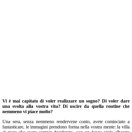
Vi è mai capitato di voler realizzare un sogno? Di voler dare
una svolta alla vostra vita? Di uscire da quella routine che
nemmeno vi piace molto?
Una sera, senza nemmeno rendervene conto, avete cominciato a
fantasticare, le immagini prendono forma nella vostra mente: la villa