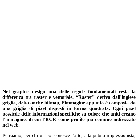
Nel graphic design una delle regole fondamentali resta la
differenza tra raster e vettoriale. “Raster” deriva dall’inglese
griglia, detta anche bitmap, l’immagine appunto è composta da
una griglia di pixel disposti in forma quadrata. Ogni pixel
possiede delle informazioni specifiche su colore che uniti creano
l’immagine, di cui l’RGB come profilo più comune indirizzato
nel web.
Pensiamo, per chi un po’ conosce l’arte, alla pittura impressionista,