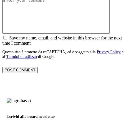
Save my name, email, and website in this browser for the next
time I comment.
Questo sito è protetto da reCAPTCHA, ed è soggetto alla
Privacy Policy
e
ai
Termini di utilizzo
di Google.
iscriviti alla nostra newsletter