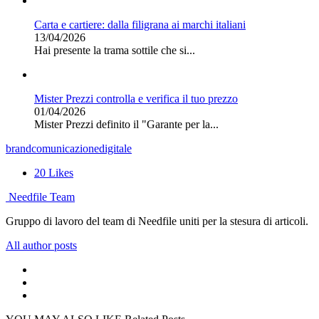
Carta e cartiere: dalla filigrana ai marchi italiani
13/04/2026
Hai presente la trama sottile che si...
Mister Prezzi controlla e verifica il tuo prezzo
01/04/2026
Mister Prezzi definito il "Garante per la...
brand
comunicazione
digitale
20
Likes
Needfile Team
Gruppo di lavoro del team di Needfile uniti per la stesura di articoli.
All author posts