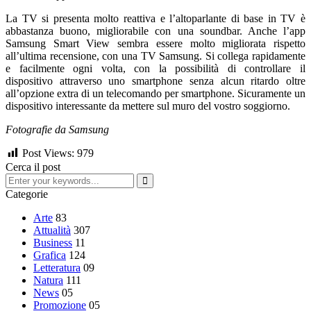
La TV si presenta molto reattiva e l’altoparlante di base in TV è
abbastanza buono, migliorabile con una soundbar. Anche l’app
Samsung Smart View sembra essere molto migliorata rispetto
all’ultima recensione, con una TV Samsung. Si collega rapidamente
e facilmente ogni volta, con la possibilità di controllare il
dispositivo attraverso uno smartphone senza alcun ritardo oltre
all’opzione extra di un telecomando per smartphone. Sicuramente un
dispositivo interessante da mettere sul muro del vostro soggiorno.
Fotografie da Samsung
Post Views:
979
Cerca il post
Categorie
Arte
83
Attualità
307
Business
11
Grafica
124
Letteratura
09
Natura
111
News
05
Promozione
05