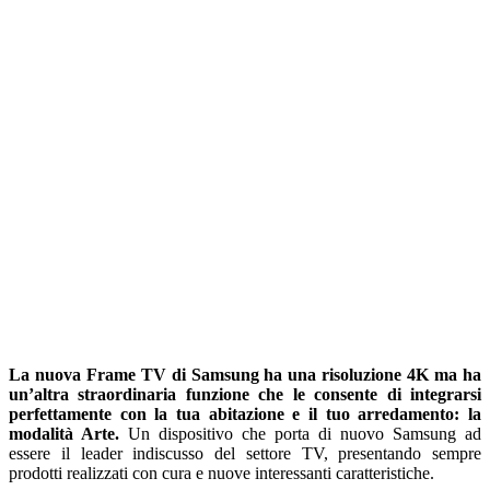
La nuova Frame TV di Samsung ha una risoluzione 4K ma ha
un’altra straordinaria funzione che le consente di integrarsi
perfettamente con la tua abitazione e il tuo arredamento: la
modalità Arte.
Un dispositivo che porta di nuovo Samsung ad
essere il leader indiscusso del settore TV, presentando sempre
prodotti realizzati con cura e nuove interessanti caratteristiche.