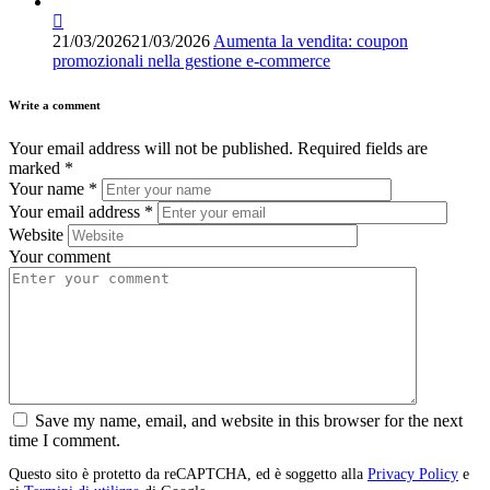
21/03/2026
21/03/2026
Aumenta la vendita: coupon
promozionali nella gestione e-commerce
Write a comment
Your email address will not be published.
Required fields are
marked
*
Your name
*
Your email address
*
Website
Your comment
Save my name, email, and website in this browser for the next
time I comment.
Questo sito è protetto da reCAPTCHA, ed è soggetto alla
Privacy Policy
e