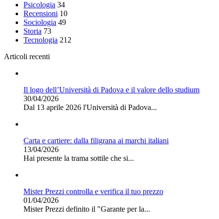
Psicologia
34
Recensioni
10
Sociologia
49
Storia
73
Tecnologia
212
Articoli recenti
Il logo dell’Università di Padova e il valore dello studium
30/04/2026
Dal 13 aprile 2026 l'Università di Padova...
Carta e cartiere: dalla filigrana ai marchi italiani
13/04/2026
Hai presente la trama sottile che si...
Mister Prezzi controlla e verifica il tuo prezzo
01/04/2026
Mister Prezzi definito il "Garante per la...