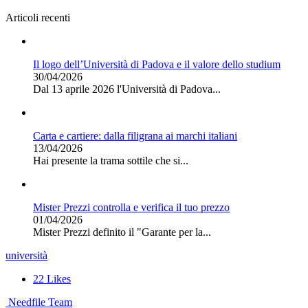
Articoli recenti
Il logo dell’Università di Padova e il valore dello studium
30/04/2026
Dal 13 aprile 2026 l'Università di Padova...
Carta e cartiere: dalla filigrana ai marchi italiani
13/04/2026
Hai presente la trama sottile che si...
Mister Prezzi controlla e verifica il tuo prezzo
01/04/2026
Mister Prezzi definito il "Garante per la...
università
22
Likes
Needfile Team