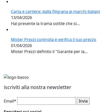
Carta e cartiere: dalla filigrana ai marchi italiani
13/04/2026
Hai presente la trama sottile che si...
Mister Prezzi controlla e verifica il tuo prezzo
01/04/2026
Mister Prezzi definito il "Garante per la...
iscriviti alla nostra newsletter
Email*
Seguiteci sui social