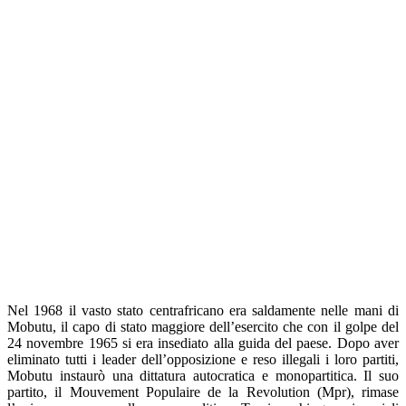
Nel 1968 il vasto stato centrafricano era saldamente nelle mani di
Mobutu, il capo di stato maggiore dell’esercito che con il golpe del
24 novembre 1965 si era insediato alla guida del paese. Dopo aver
eliminato tutti i leader dell’opposizione e reso illegali i loro partiti,
Mobutu instaurò una dittatura autocratica e monopartitica. Il suo
partito, il Mouvement Populaire de la Revolution (Mpr), rimase