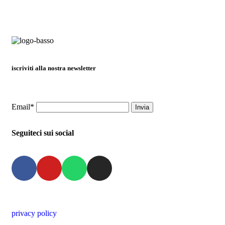
iscriviti alla nostra newsletter
Email*
Seguiteci sui social
privacy policy