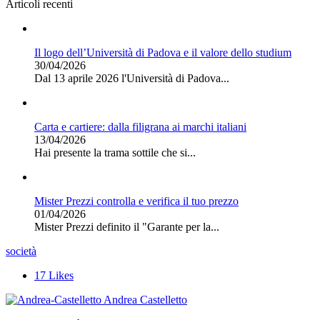
Articoli recenti
Il logo dell’Università di Padova e il valore dello studium
30/04/2026
Dal 13 aprile 2026 l'Università di Padova...
Carta e cartiere: dalla filigrana ai marchi italiani
13/04/2026
Hai presente la trama sottile che si...
Mister Prezzi controlla e verifica il tuo prezzo
01/04/2026
Mister Prezzi definito il "Garante per la...
società
17
Likes
Andrea Castelletto