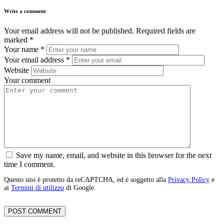
Write a comment
Your email address will not be published.
Required fields are
marked
*
Your name
*
Your email address
*
Website
Your comment
Save my name, email, and website in this browser for the next
time I comment.
Questo sito è protetto da reCAPTCHA, ed è soggetto alla
Privacy Policy
e
ai
Termini di utilizzo
di Google.