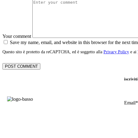
Your comment
Save my name, email, and website in this browser for the next ti
Questo sito è protetto da reCAPTCHA, ed è soggetto alla
Privacy Policy
e ai
iscrivit
Email