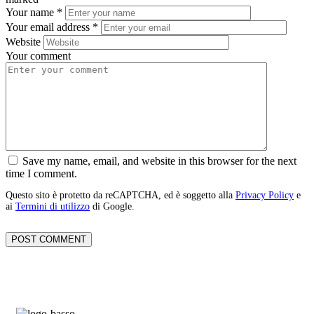
Your name
*
Your email address
*
Website
Your comment
Save my name, email, and website in this browser for the next
time I comment.
Questo sito è protetto da reCAPTCHA, ed è soggetto alla
Privacy Policy
e
ai
Termini di utilizzo
di Google.