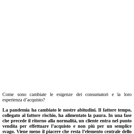
Come sono cambiate le esigenze dei consumatori e la loro
esperienza d’acquisto?
La pandemia ha cambiato le nostre abitudini. Il fattore tempo,
collegato al fattore rischio, ha alimentato la paura. In una fase
che precede il ritorno alla normalità, un cliente entra nel punto
vendita per effettuare l’acquisto e non più per un semplice
svago. Viene meno il piacere che resta l’elemento centrale dello