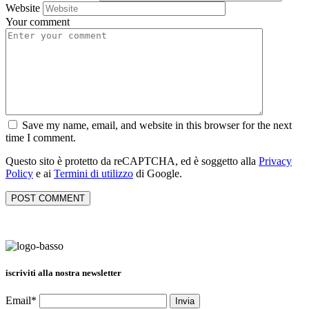
Website
Your comment
Save my name, email, and website in this browser for the next
time I comment.
Questo sito è protetto da reCAPTCHA, ed è soggetto alla
Privacy
Policy
e ai
Termini di utilizzo
di Google.
iscriviti alla nostra newsletter
Email*