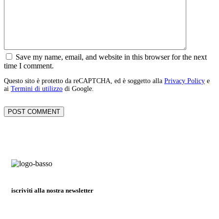
Save my name, email, and website in this browser for the next
time I comment.
Questo sito è protetto da reCAPTCHA, ed è soggetto alla
Privacy Policy
e
ai
Termini di utilizzo
di Google.
iscriviti alla nostra newsletter