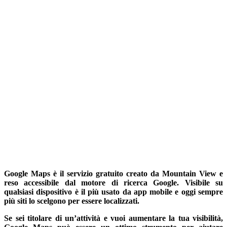
Google Maps è il servizio gratuito creato da Mountain View e
reso accessibile dal motore di ricerca Google. Visibile su
qualsiasi dispositivo è il più usato da app mobile e oggi sempre
più siti lo scelgono per essere localizzati.
Se sei titolare di un’attività e vuoi aumentare la tua visibilità,