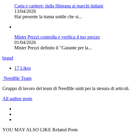
Carta e cartiere: dalla filigrana ai marchi italiani
13/04/2026
Hai presente la trama sottile che si...
Mister Prezzi controlla e verifica il tuo prezzo
01/04/2026
Mister Prezzi definito il "Garante per la...
brand
17
Likes
Needfile Team
Gruppo di lavoro del team di Needfile uniti per la stesura di articoli.
All author posts
YOU MAY ALSO LIKE
Related Posts