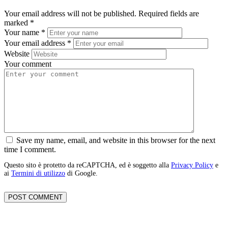
Your email address will not be published.
Required fields are
marked
*
Your name
*
Your email address
*
Website
Your comment
Save my name, email, and website in this browser for the next
time I comment.
Questo sito è protetto da reCAPTCHA, ed è soggetto alla
Privacy Policy
e
ai
Termini di utilizzo
di Google.