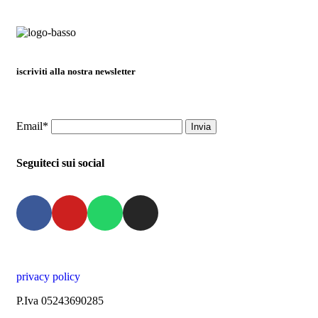
iscriviti alla nostra newsletter
Email*
Seguiteci sui social
privacy policy
P.Iva 05243690285