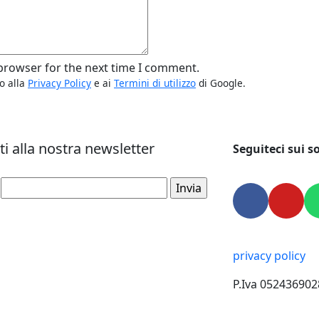
 browser for the next time I comment.
o alla
Privacy Policy
e ai
Termini di utilizzo
di Google.
iti alla nostra newsletter
Seguiteci sui so
*
privacy policy
P.Iva 052436902