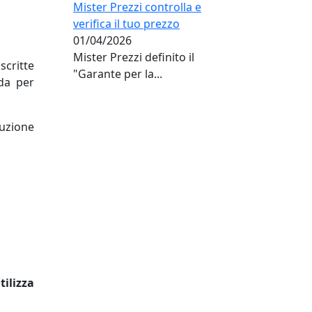
Mister Prezzi controlla e
verifica il tuo prezzo
01/04/2026
Mister Prezzi definito il
scritte
"Garante per la...
ida per
uzione
utilizza