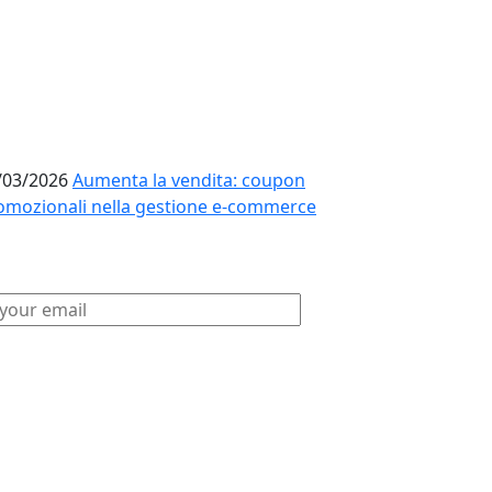
/03/2026
Aumenta la vendita: coupon
omozionali nella gestione e-commerce