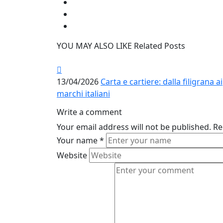
YOU MAY ALSO LIKE
Related Posts
13/04/2026
Carta e cartiere: dalla filigrana ai
marchi italiani
Write a comment
Your email address will not be published.
Re
Your name
*
Website