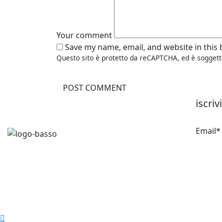
Your comment
Save my name, email, and website in this
Questo sito è protetto da reCAPTCHA, ed è soggett
iscriv
Email