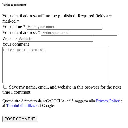
Write a comment
Your email address will not be published.
Required fields are
marked
*
Your name
*
Your email address
*
Website
Your comment
Save my name, email, and website in this browser for the next
time I comment.
Questo sito è protetto da reCAPTCHA, ed è soggetto alla
Privacy Policy
e
ai
Termini di utilizzo
di Google.