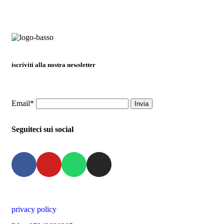
iscriviti alla nostra newsletter
Email*
Seguiteci sui social
privacy policy