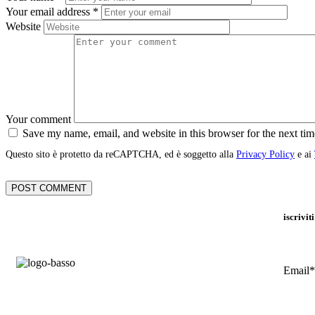
Your email address
*
Website
Your comment
Save my name, email, and website in this browser for the next ti
Questo sito è protetto da reCAPTCHA, ed è soggetto alla
Privacy Policy
e ai
iscrivit
Email