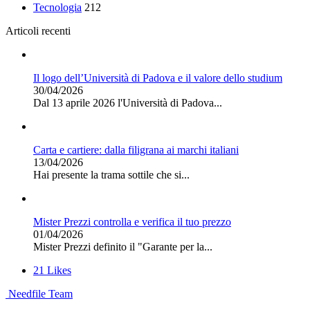
Tecnologia
212
Articoli recenti
Il logo dell’Università di Padova e il valore dello studium
30/04/2026
Dal 13 aprile 2026 l'Università di Padova...
Carta e cartiere: dalla filigrana ai marchi italiani
13/04/2026
Hai presente la trama sottile che si...
Mister Prezzi controlla e verifica il tuo prezzo
01/04/2026
Mister Prezzi definito il "Garante per la...
21
Likes
Needfile Team