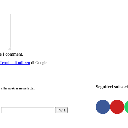
me I comment.
Termini di utilizzo
di Google.
Seguiteci sui soci
i alla nostra newsletter
*