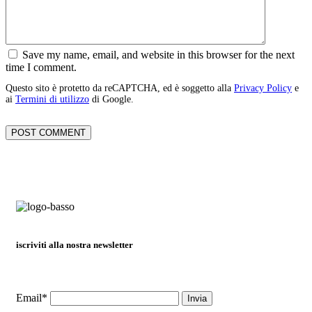
Save my name, email, and website in this browser for the next
time I comment.
Questo sito è protetto da reCAPTCHA, ed è soggetto alla
Privacy Policy
e
ai
Termini di utilizzo
di Google.
iscriviti alla nostra newsletter
Email*