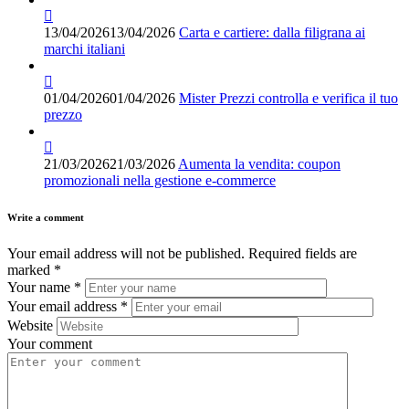
13/04/2026
13/04/2026
Carta e cartiere: dalla filigrana ai
marchi italiani
01/04/2026
01/04/2026
Mister Prezzi controlla e verifica il tuo
prezzo
21/03/2026
21/03/2026
Aumenta la vendita: coupon
promozionali nella gestione e-commerce
Write a comment
Your email address will not be published.
Required fields are
marked
*
Your name
*
Your email address
*
Website
Your comment