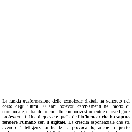
La rapida trasformazione delle tecnologie digitali ha generato nel
corso degli ultimi 10 anni notevoli cambiamenti nel modo di
comunicare, entrando in contatto con nuovi strumenti e nuove figure
professionali. Una di queste è quella dell’
influencer che ha saputo
fondere l’umano con il digitale.
La crescita esponenziale che sta
avendo l’intelligenza artificiale sta provocando, anche in questo