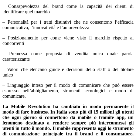
– Consapevolezza del brand come la capacità dei clienti di
identificare quel marchio
– Personalità per i tratti distintivi che ne consentono l’efficacia
comunicativa, l’innovatività e l’autorevolezza
– Posizionamento per come viene visto il marchio rispetto ai
concorrenti
– Premessa come proposta di vendita unica quale parola
caratterizzante
– Valori che elencano guide e decisioni dello staff o del titolare
unico
– Linguaggio inteso per il modo di comunicare che può essere
espresso nell’abbigliamento, strumenti tecnologici e modo di
comunicare.
La Mobile Revolution ha cambiato in modo permanente il
modo di fare business. In Italia sono più di 15 milioni gli utenti
che ogni giorno si connettono da mobile o tramite app, un
fenomeno destinato a rendere sempre più interconnessi gli
utenti in tutto il mondo. Il mobile rappresenta oggi lo strumento
di comunicazione principale tra il brand e il consumatore,