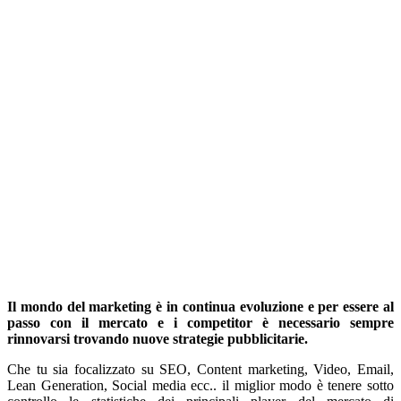
Il mondo del marketing è in continua evoluzione e per essere al
passo con il mercato e i competitor è necessario sempre
rinnovarsi trovando nuove strategie pubblicitarie.
Che tu sia focalizzato su SEO, Content marketing, Video, Email,
Lean Generation, Social media ecc.. il miglior modo è tenere sotto