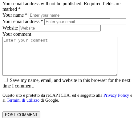
Your email address will not be published.
Required fields are
marked
*
Your name
*
Your email address
*
Website
Your comment
Save my name, email, and website in this browser for the next
time I comment.
Questo sito è protetto da reCAPTCHA, ed è soggetto alla
Privacy Policy
e
ai
Termini di utilizzo
di Google.