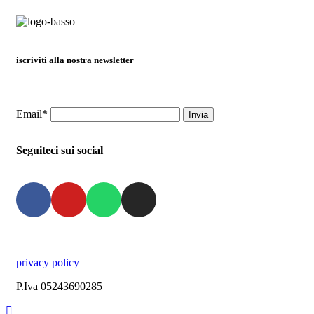
iscriviti alla nostra newsletter
Email*
Seguiteci sui social
privacy policy
P.Iva 05243690285