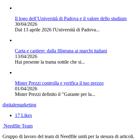
Il logo dell’Università di Padova e il valore dello studium
30/04/2026
Dal 13 aprile 2026 l'Università di Padova...
Carta e cartiere: dalla filigrana ai marchi italiani
13/04/2026
Hai presente la trama sottile che si...
Mister Prezzi controlla e verifica il tuo prezzo
01/04/2026
Mister Prezzi definito il "Garante per la...
digitale
marketing
17
Likes
Needfile Team
Gruppo di lavoro del team di Needfile uniti per la stesura di articoli.