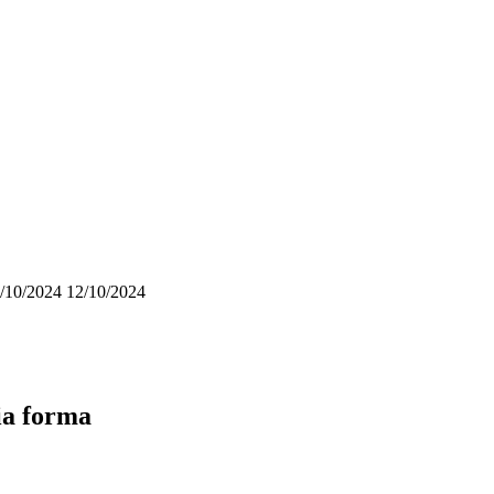
/10/2024
12/10/2024
ia forma