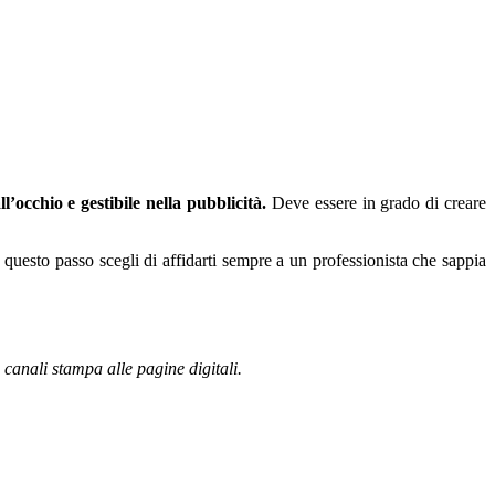
l’occhio e gestibile nella pubblicità.
Deve essere in grado di creare
 questo passo scegli di affidarti sempre a un professionista che sappia
 canali stampa alle pagine digitali.