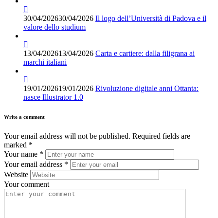
30/04/2026
30/04/2026
Il logo dell’Università di Padova e il
valore dello studium
13/04/2026
13/04/2026
Carta e cartiere: dalla filigrana ai
marchi italiani
19/01/2026
19/01/2026
Rivoluzione digitale anni Ottanta:
nasce Illustrator 1.0
Write a comment
Your email address will not be published.
Required fields are
marked
*
Your name
*
Your email address
*
Website
Your comment