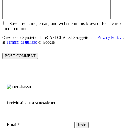
Save my name, email, and website in this browser for the next
time I comment.
Questo sito è protetto da reCAPTCHA, ed è soggetto alla
Privacy Policy
e
ai
Termini di utilizzo
di Google.
iscriviti alla nostra newsletter
Email*