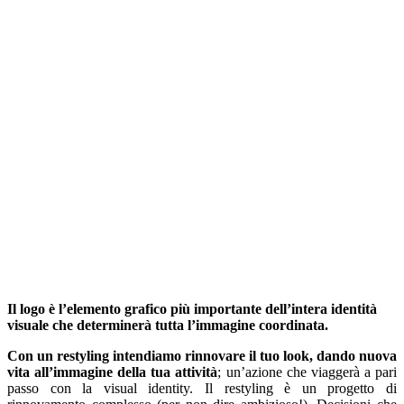
Il logo è l’elemento grafico più importante dell’intera identità
visuale che determinerà tutta l’immagine coordinata.
Con un restyling intendiamo rinnovare il tuo look, dando nuova
vita all’immagine della tua attività
; un’azione che viaggerà a pari
passo con la visual identity. Il restyling è un progetto di