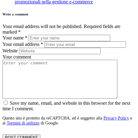
promozionali nella gestione e-commerce
Write a comment
Your email address will not be published.
Required fields are
marked
*
Your name
*
Your email address
*
Website
Your comment
Save my name, email, and website in this browser for the next
time I comment.
Questo sito è protetto da reCAPTCHA, ed è soggetto alla
Privacy Policy
e
ai
Termini di utilizzo
di Google.