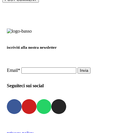
iscriviti alla nostra newsletter
Email*
Seguiteci sui social