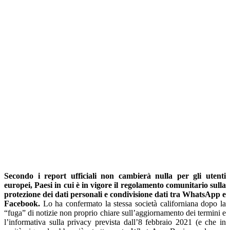
Secondo i report ufficiali non cambierà nulla per gli utenti
europei, Paesi in cui è in vigore il regolamento comunitario sulla
protezione dei dati personali e condivisione dati tra WhatsApp e
Facebook.
Lo ha confermato la stessa società californiana dopo la
“fuga” di notizie non proprio chiare sull’aggiornamento dei termini e
l’informativa sulla privacy prevista dall’8 febbraio 2021 (e che in