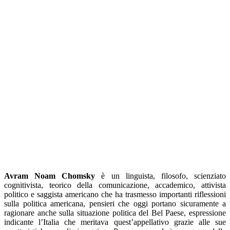
Avram Noam Chomsky
è un linguista, filosofo, scienziato
cognitivista, teorico della comunicazione, accademico, attivista
politico e saggista americano che ha trasmesso importanti riflessioni
sulla politica americana, pensieri che oggi portano sicuramente a
ragionare anche sulla situazione politica del Bel Paese, espressione
indicante l’Italia che meritava quest’appellativo grazie alle sue