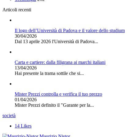
Articoli recenti
Il logo dell’Università di Padova e il valore dello studium
30/04/2026
Dal 13 aprile 2026 l'Università di Padova...
Carta e cartiere: dalla filigrana ai marchi italiani
13/04/2026
Hai presente la trama sottile che si...
Mister Prezzi controlla e verifica il tuo prezzo
01/04/2026
Mister Prezzi definito il "Garante per la...
società
14
Likes
Maurizio Nistor