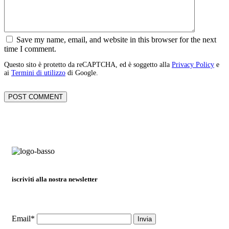
Save my name, email, and website in this browser for the next
time I comment.
Questo sito è protetto da reCAPTCHA, ed è soggetto alla
Privacy Policy
e
ai
Termini di utilizzo
di Google.
iscriviti alla nostra newsletter
Email*