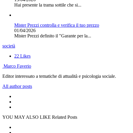
Hai presente la trama sottile che si...
Mister Prezzi controlla e verifica il tuo prezzo
01/04/2026
Mister Prezzi definito il "Garante per la...
società
22
Likes
Marco Faverio
Editor interessato a tematiche di attualità e psicologia sociale.
All author posts
YOU MAY ALSO LIKE
Related Posts