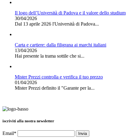
Il logo dell’Università di Padova e il valore dello studium
30/04/2026
Dal 13 aprile 2026 l'Università di Padova...
Carta e cartiere: dalla filigrana ai marchi italiani
13/04/2026
Hai presente la trama sottile che si...
Mister Prezzi controlla e verifica il tuo prezzo
01/04/2026
Mister Prezzi definito il "Garante per la...
iscriviti alla nostra newsletter
Email*