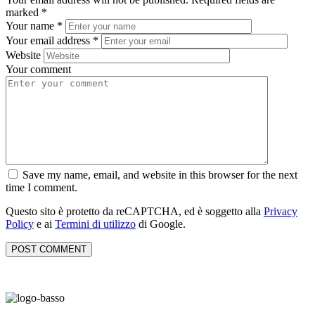
marked
*
Your name
*
Your email address
*
Website
Your comment
Save my name, email, and website in this browser for the next
time I comment.
Questo sito è protetto da reCAPTCHA, ed è soggetto alla
Privacy
Policy
e ai
Termini di utilizzo
di Google.