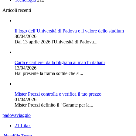
Articoli recenti
Il logo dell’Università di Padova e il valore dello studium
30/04/2026
Dal 13 aprile 2026 l'Università di Padova...
Carta e cartiere: dalla filigrana ai marchi italiani
13/04/2026
Hai presente la trama sottile che si...
Mister Prezzi controlla e verifica il tuo prezzo
01/04/2026
Mister Prezzi definito il "Garante per la...
padova
viaggio
21
Likes
Needfile Team