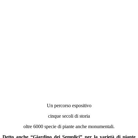
Un percorso espositivo
cinque secoli di storia
oltre 6000 specie di piante anche monumentali.
Detto anche “Giardino dei Semplici” per la varietà di piante