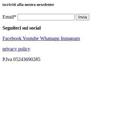
iscriviti alla nostra newsletter
Email*
Seguiteci sui social
Facebook
Youtube
Whatsapp
Instagram
privacy policy
P.Iva 05243690285